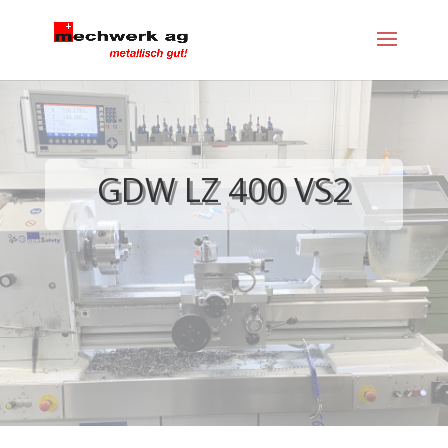
GDW LZ 400 VS2