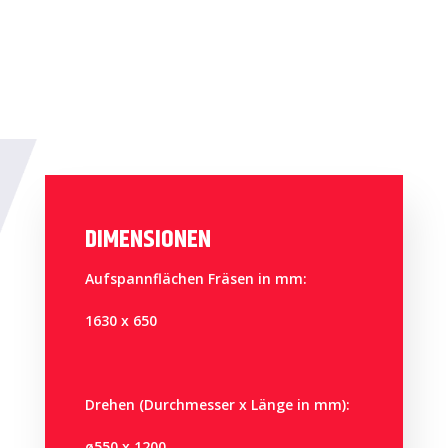
DIMENSIONEN
Aufspannflächen Fräsen in mm:
1630 x 650
Drehen (Durchmesser x Länge in mm):
ø550 x 1200